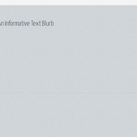
n Informative Text Blurb