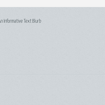
n Informative Text Blurb