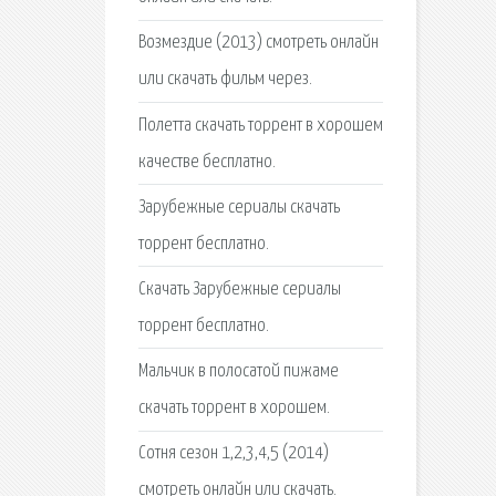
Возмездие (2013) смотреть онлайн
или скачать фильм через.
Полетта скачать торрент в хорошем
качестве бесплатно.
Зарубежные сериалы скачать
торрент бесплатно.
Скачать Зарубежные сериалы
торрент бесплатно.
Мальчик в полосатой пижаме
скачать торрент в хорошем.
Сотня сезон 1,2,3,4,5 (2014)
смотреть онлайн или скачать.