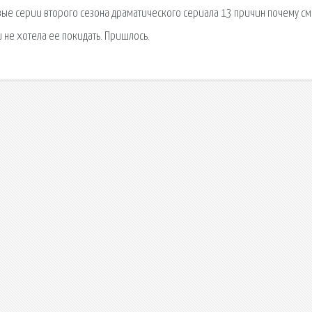
вые серии второго сезона драматического сериала 13 причин почему см
и не хотела ее покидать. Пришлось.