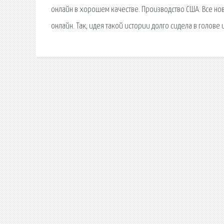
онлайн в хорошем качестве. Производство США. Все но
онлайн. Так, идея такой истории долго сидела в голове 