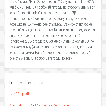
язык, 4 класс, Часть 2, Соловейчик М.С., Кузьменко Н.С., 2015.
Учебник имеет. ГДЗ к рабочей тетради по русскому языку за 4
класс Соловейчик М.С. можно скачать здесь. ГДЗ к
тренировочным заданиям по русскому языку за 4 класс
Корешкова Т.В. можно скачать здесь. План-конспект урока
(русский язык, 3 класс) на тему: Главные члены предложения.
Литературное чтение 4 класс Климанова, Горецкий,
Голованова, Виноградская, Бойкина читать. Консультация по
русскому языку (4 класс) по теме: Контрольные диктанты 4
класс программа. На сайте можно читать, смотреть онлайн и
скачать учебники и рабочие тетради по всем.
Links to Important Stuff
Tdf8556aj pdf
Amd radeon hd 7850 series драйвера скачать