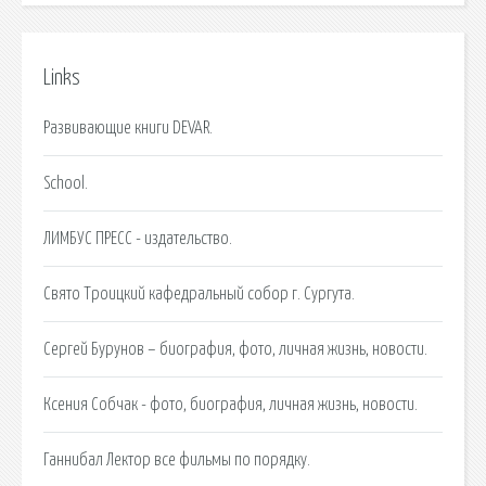
Links
Развивающие книги DEVAR.
School.
ЛИМБУС ПРЕСС - издательство.
Свято Троицкий кафедральный собор г. Сургута.
Сергей Бурунов – биография, фото, личная жизнь, новости.
Ксения Собчак - фото, биография, личная жизнь, новости.
Ганнибал Лектор все фильмы по порядку.