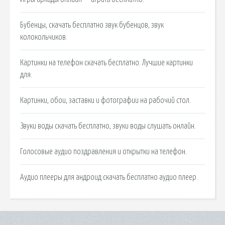
Бубенцы, скачать бесплатно звук бубенцов, звук
колокольчиков.
Картинки на телефон скачать бесплатно. Лучшие картинки
для.
Картинки, обои, заставки и фотографии на рабочий стол.
Звуки воды скачать бесплатно, звуки воды слушать онлайн.
Голосовые аудио поздравления и открытки на телефон.
Аудио плееры для андроид скачать бесплатно аудио плеер.