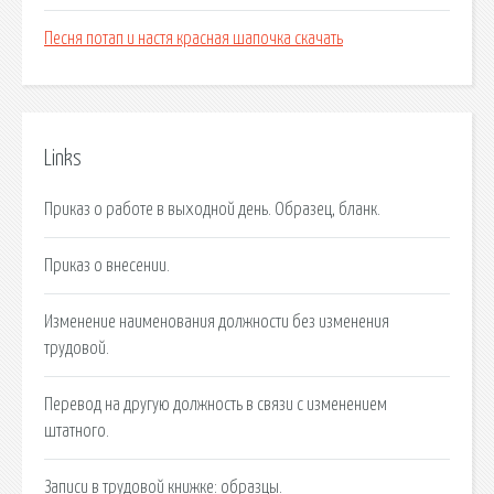
Песня потап и настя красная шапочка скачать
Links
Приказ о работе в выходной день. Образец, бланк.
Приказ о внесении.
Изменение наименования должности без изменения
трудовой.
Перевод на другую должность в связи с изменением
штатного.
Записи в трудовой книжке: образцы.