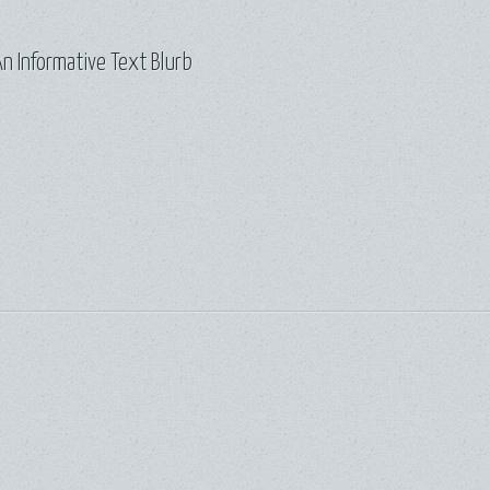
n Informative Text Blurb