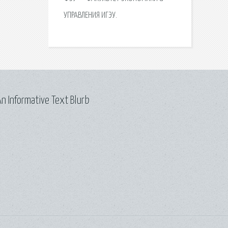
УПРАВЛЕНИЯ ИГЭУ.
n Informative Text Blurb