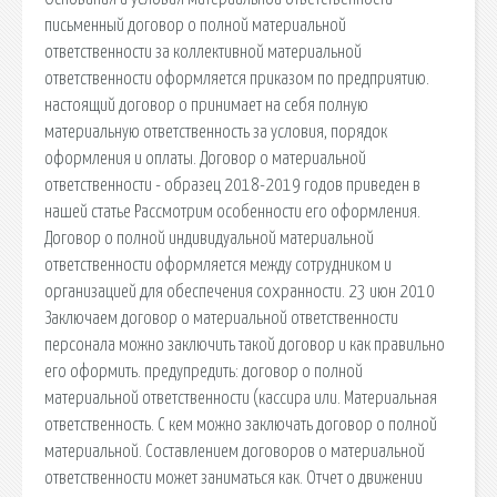
письменный договор о полной материальной
ответственности за коллективной материальной
ответственности оформляется приказом по предприятию.
настоящий договор о принимает на себя полную
материальную ответственность за условия, порядок
оформления и оплаты. Договор о материальной
ответственности - образец 2018-2019 годов приведен в
нашей статье Рассмотрим особенности его оформления.
Договор о полной индивидуальной материальной
ответственности оформляется между сотрудником и
организацией для обеспечения сохранности. 23 июн 2010
Заключаем договор о материальной ответственности
персонала можно заключить такой договор и как правильно
его оформить. предупредить: договор о полной
материальной ответственности (кассира или. Материальная
ответственность. С кем можно заключать договор о полной
материальной. Составлением договоров о материальной
ответственности может заниматься как. Отчет о движении