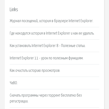
Links
Журнал посещений, история в браузере Internet Explorer.
Где находится история в Internet Explorer и как ее удалить.
Как установить Internet Explorer 8 - Полезные статьи.
Internet Explorer 11 - урок по полезным функциям.
Как очистить историю просмотров.
ЧаВО.
Скачать программы через торрент бесплатно без
регистрации.