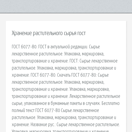
Хранение растительного сырья гост
ГОСТ 6077-80. ГОСТ в актуальной редакции. Сырье
лекарственное растительное. Упаковка, маркировка,
транспортирование и хранение. ГОСТ: Сырье лекарственное
растительное. Упаковка, маркировка, транспортирование и
хранение. ГОСТ 6077-80. Скачать ГОСТ 6077-80: Сырье
лекарственное растительное. Упаковка, маркировка,
транспортирование и хранение. Упаковка, маркировка,
транспортирование и хранение. Лекарственное растительное
сырье, упакованное в бумажные пакеты в случаях. Бесплатно
полный текст ГОСТ 6077-80 Сырье лекарственное
растительное. Упаковка, маркировка, транспортирование и
хранение. Название рус.: Сырье лекарственное растительное.
Упаковка, маркировка, транспортирование и хранение.