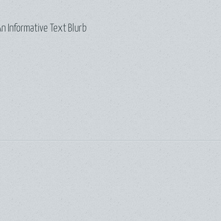
n Informative Text Blurb