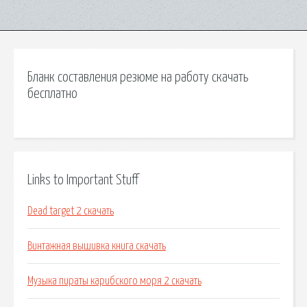
Бланк составления резюме на работу скачать
бесплатно
Links to Important Stuff
Dead target 2 скачать
Винтажная вышивка книга скачать
Музыка пираты карибского моря 2 скачать