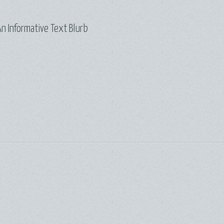
n Informative Text Blurb