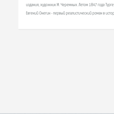
издания, художник М. Черемных. Летом 1847 года Турге
Евгений Онегин - первый реалистический роман в истор